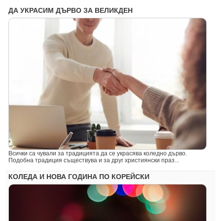
ДА УКРАСИМ ДЪРВО ЗА ВЕЛИКДЕН
Всички са чували за традицията да се украсява коледно дърво.
Подобна традиция съществува и за друг християнски праз...
КОЛЕДА И НОВА ГОДИНА ПО КОРЕЙСКИ