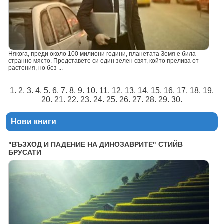
Някога, преди около 100 милиони години, планетата Земя е била
странно място. Представете си един зелен свят, който прелива от
растения, но без ...
1. 2. 3. 4. 5. 6. 7. 8. 9. 10. 11. 12. 13. 14. 15. 16. 17. 18. 19.
20. 21. 22. 23. 24. 25. 26. 27. 28. 29. 30.
Нови книги
"ВЪЗХОД И ПАДЕНИЕ НА ДИНОЗАВРИТЕ" СТИЙВ
БРУСАТИ