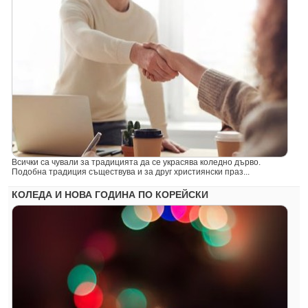
Всички са чували за традицията да се украсява коледно дърво.
Подобна традиция съществува и за друг християнски праз...
КОЛЕДА И НОВА ГОДИНА ПО КОРЕЙСКИ