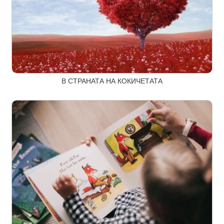
В СТРАНАТА НА КОКИЧЕТАТА