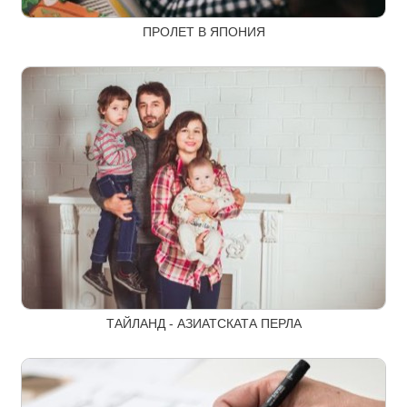
ПРОЛЕТ В ЯПОНИЯ
ТАЙЛАНД - АЗИАТСКАТА ПЕРЛА