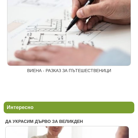
ВИЕНА - РАЗКАЗ ЗА ПЪТЕШЕСТВЕНИЦИ
Интересно
ДА УКРАСИМ ДЪРВО ЗА ВЕЛИКДЕН