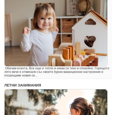
Обичам есента. Все още е топло и някак си тихо и спокойно. Горещото
лято вече е отминало със своите бурни ваканционни настроения и
посрещаме новия се...
ЛЕТНИ ЗАНИМАНИЯ