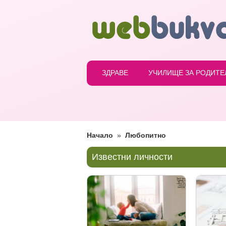
ЗДРАВЕ
УЧИЛИЩЕ ЗА РОДИТЕ
Начало
»
Любопитно
Известни личности