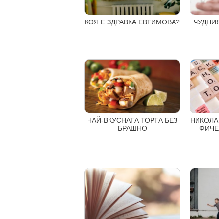
КОЯ Е ЗДРАВКА ЕВТИМОВА?
ЧУДНИЯ
НИКОЛА
НАЙ-ВКУСНАТА ТОРТА БЕЗ
ФИЧЕТ
БРАШНО