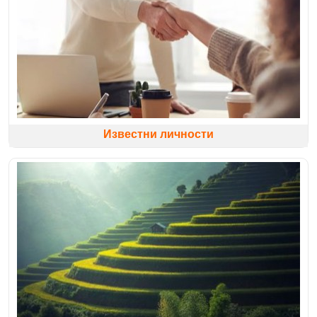
Известни личности