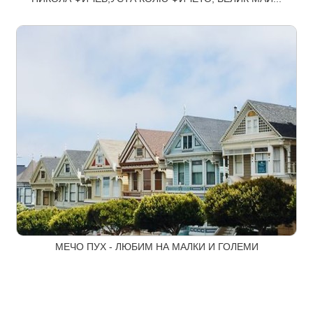
МЕЧО ПУХ - ЛЮБИМ НА МАЛКИ И ГОЛЕМИ