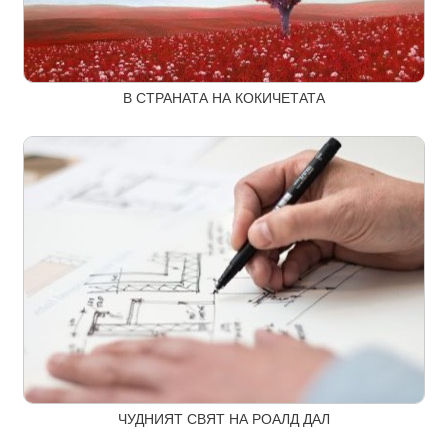
В СТРАНАТА НА КОКИЧЕТАТА
ЧУДНИЯТ СВЯТ НА РОАЛД ДАЛ