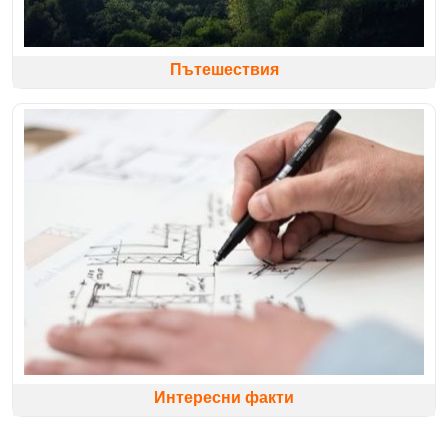
Пътешествия
Интересни факти