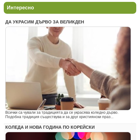
Интересно
ДА УКРАСИМ ДЪРВО ЗА ВЕЛИКДЕН
Всички са чували за традицията да се украсява коледно дърво.
Подобна традиция съществува и за друг християнски праз...
КОЛЕДА И НОВА ГОДИНА ПО КОРЕЙСКИ