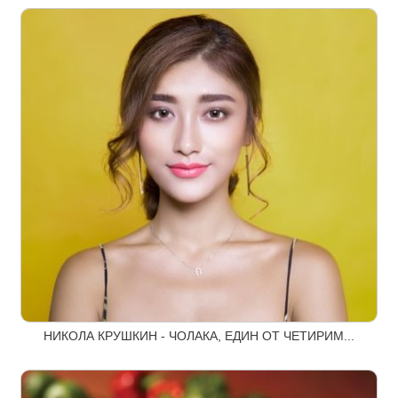
НИКОЛА КРУШКИН - ЧОЛАКА, ЕДИН ОТ ЧЕТИРИМ...