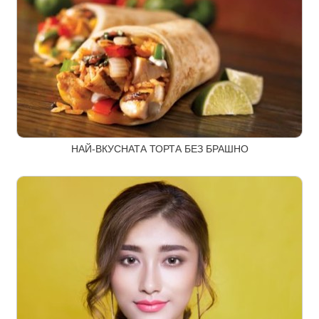
НАЙ-ВКУСНАТА ТОРТА БЕЗ БРАШНО