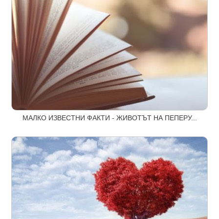
МАЛКО ИЗВЕСТНИ ФАКТИ - ЖИВОТЪТ НА ПЕПЕРУ...