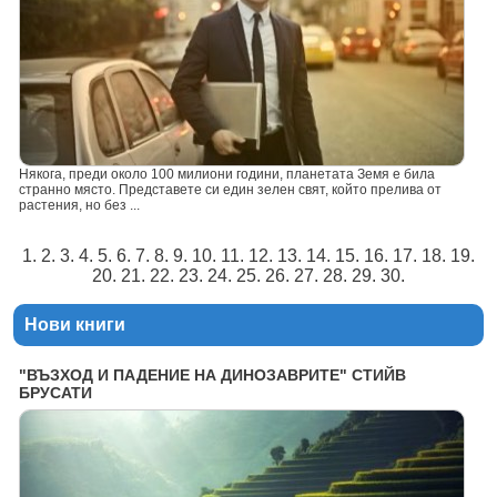
Някога, преди около 100 милиони години, планетата Земя е била
странно място. Представете си един зелен свят, който прелива от
растения, но без ...
1. 2. 3. 4. 5. 6. 7. 8. 9. 10. 11. 12. 13. 14. 15. 16. 17. 18. 19.
20. 21. 22. 23. 24. 25. 26. 27. 28. 29. 30.
Нови книги
"ВЪЗХОД И ПАДЕНИЕ НА ДИНОЗАВРИТЕ" СТИЙВ
БРУСАТИ